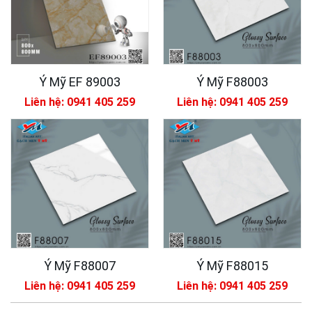
Ý Mỹ EF 89003
Ý Mỹ F88003
Liên hệ: 0941 405 259
Liên hệ: 0941 405 259
Ý Mỹ F88007
Ý Mỹ F88015
Liên hệ: 0941 405 259
Liên hệ: 0941 405 259