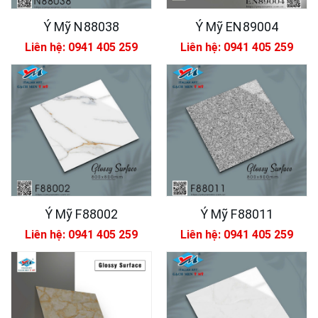
Ý Mỹ N88038
Ý Mỹ EN89004
Liên hệ: 0941 405 259
Liên hệ: 0941 405 259
Ý Mỹ F88002
Ý Mỹ F88011
Liên hệ: 0941 405 259
Liên hệ: 0941 405 259