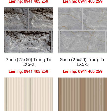
Liên hệ: 0941 405 259
Liên hệ: 0941 405 259
Gach (25x50) Trang Trí
Gach (25x50) Trang Trí
LX5-2
LX5-5
Liên hệ: 0941 405 259
Liên hệ: 0941 405 259