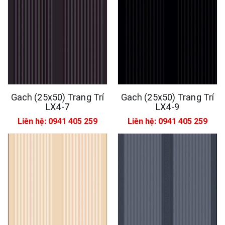
Gach (25x50) Trang Trí
Gach (25x50) Trang Trí
LX4-7
LX4-9
Liên hệ: 0941 405 259
Liên hệ: 0941 405 259