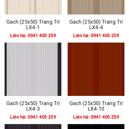
Gach (25x50) Trang Trí
Gach (25x50) Trang Trí
LX4-1
LX4-4
Liên hệ: 0941 405 259
Liên hệ: 0941 405 259
Gach (25x50) Trang Trí
Gach (25x50) Trang Trí
LX4-3
LX4-10
Liên hệ: 0941 405 259
Liên hệ: 0941 405 259