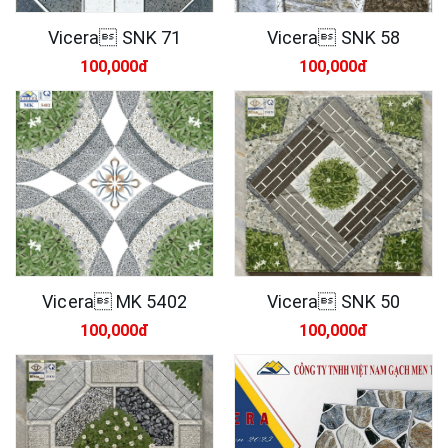
Vicera SNK 71
Vicera SNK 58
100,000đ
100,000đ
Vicera MK 5402
Vicera SNK 50
100,000đ
100,000đ