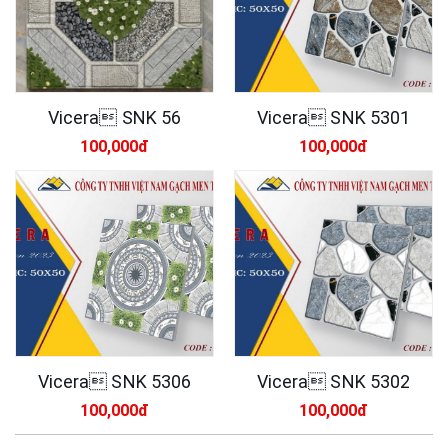
Vicera SNK 56
Vicera SNK 5301
100,000đ
100,000đ
Vicera SNK 5306
Vicera SNK 5302
100,000đ
100,000đ