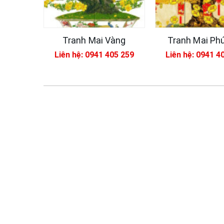
Tranh Mai Vàng
Tranh Mai Ph
Liên hệ: 0941 405 259
Liên hệ: 0941 4