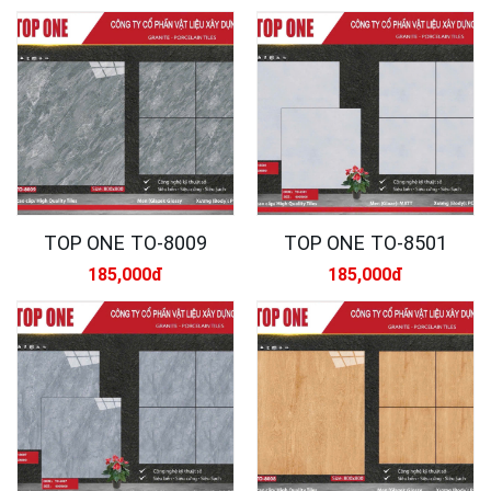
TOP ONE TO-8009
TOP ONE TO-8501
185,000đ
185,000đ