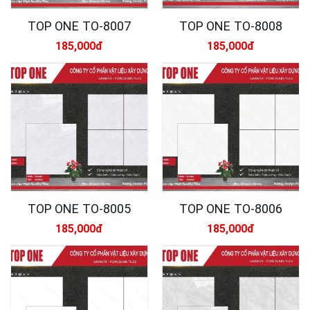
TOP ONE TO-8007
TOP ONE TO-8008
185,000đ
185,000đ
TOP ONE TO-8005
TOP ONE TO-8006
185,000đ
185,000đ