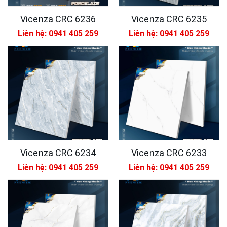
Vicenza CRC 6236
Vicenza CRC 6235
Liên hệ: 0941 405 259
Liên hệ: 0941 405 259
Vicenza CRC 6234
Vicenza CRC 6233
Liên hệ: 0941 405 259
Liên hệ: 0941 405 259