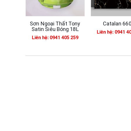
Sơn Ngoại Thất Tony
Catalan 66
Satin Siêu Bóng 18L
Liên hệ: 0941 4
Liên hệ: 0941 405 259