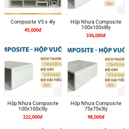
Composite V5 x 4ly
Hộp Nhựa Composite
100x100x8ly
45,000đ
336,000đ
Hộp Nhựa Composite
Hộp Nhựa Composite
100x100x5ly
75x75x3ly
222,000đ
98,000đ