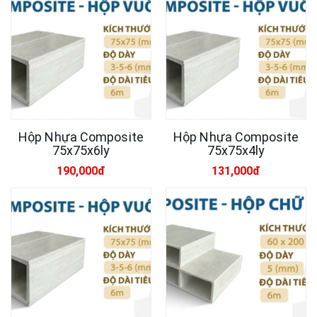
Hộp Nhựa Composite
Hộp Nhựa Composite
75x75x6ly
75x75x4ly
190,000đ
131,000đ