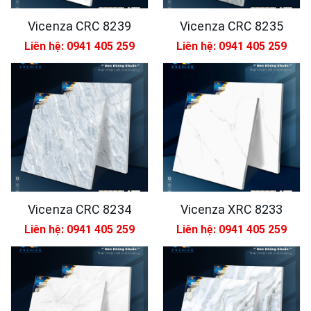
Vicenza CRC 8239
Vicenza CRC 8235
Liên hệ: 0941 405 259
Liên hệ: 0941 405 259
Vicenza CRC 8234
Vicenza XRC 8233
Liên hệ: 0941 405 259
Liên hệ: 0941 405 259