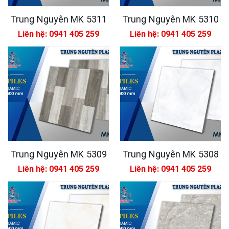
Trung Nguyên MK 5311
Trung Nguyên MK 5310
Liên hệ: 0941 405 259
Liên hệ: 0941 405 259
Trung Nguyên MK 5309
Trung Nguyên MK 5308
Liên hệ: 0941 405 259
Liên hệ: 0941 405 259