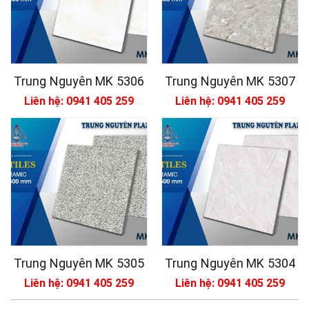
Trung Nguyên MK 5306
Trung Nguyên MK 5307
Liên hệ: 0941 405 259
Liên hệ: 0941 405 259
Trung Nguyên MK 5305
Trung Nguyên MK 5304
Liên hệ: 0941 405 259
Liên hệ: 0941 405 259