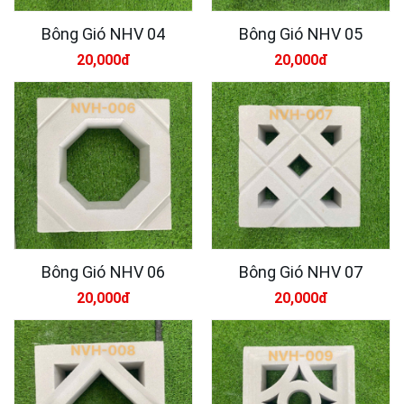
Bông Gió NHV 04
Bông Gió NHV 05
20,000đ
20,000đ
Bông Gió NHV 06
Bông Gió NHV 07
20,000đ
20,000đ