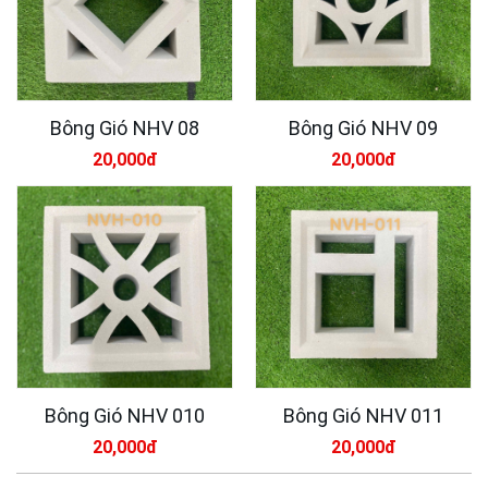
Bông Gió NHV 08
Bông Gió NHV 09
20,000đ
20,000đ
Bông Gió NHV 010
Bông Gió NHV 011
20,000đ
20,000đ