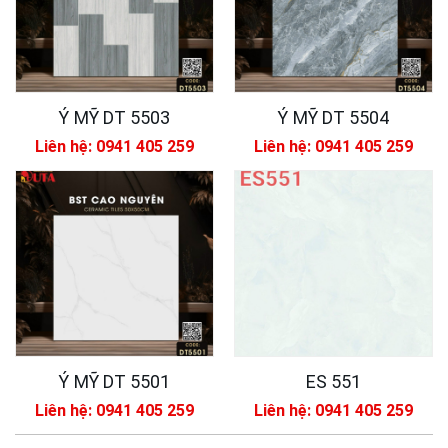
Ý MỸ DT 5503
Ý MỸ DT 5504
Liên hệ: 0941 405 259
Liên hệ: 0941 405 259
Ý MỸ DT 5501
ES 551
Liên hệ: 0941 405 259
Liên hệ: 0941 405 259