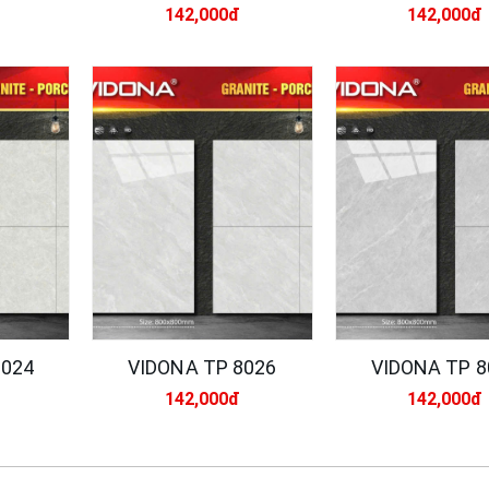
142,000đ
142,000đ
8024
VIDONA TP 8026
VIDONA TP 8
142,000đ
142,000đ