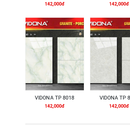
142,000đ
142,000đ
VIDONA TP 8018
VIDONA TP 
142,000đ
142,000đ