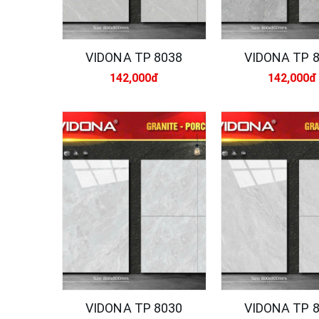
VIDONA TP 8038
VIDONA TP 
142,000đ
142,000đ
VIDONA TP 8030
VIDONA TP 