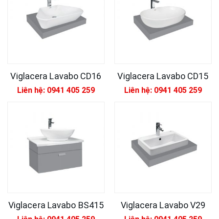
Viglacera Lavabo CD16
Viglacera Lavabo CD15
Liên hệ: 0941 405 259
Liên hệ: 0941 405 259
Viglacera Lavabo BS415
Viglacera Lavabo V29