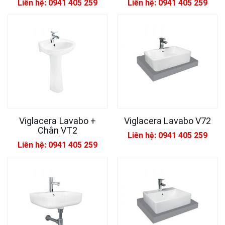
Liên hệ: 0941 405 259
Liên hệ: 0941 405 259
Viglacera Lavabo +
Viglacera Lavabo V72
Chân VT2
Liên hệ: 0941 405 259
Liên hệ: 0941 405 259