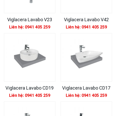
Viglacera Lavabo V23
Viglacera Lavabo V42
Liên hệ: 0941 405 259
Liên hệ: 0941 405 259
Viglacera Lavabo CD19
Viglacera Lavabo CD17
Liên hệ: 0941 405 259
Liên hệ: 0941 405 259