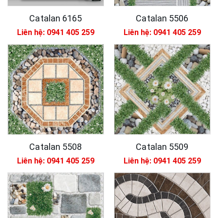
Catalan 6165
Catalan 5506
Liên hệ: 0941 405 259
Liên hệ: 0941 405 259
Catalan 5508
Catalan 5509
Liên hệ: 0941 405 259
Liên hệ: 0941 405 259