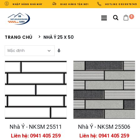
NHẬP HÀNG NHÀ MÁY
GIAO HÀNG TẬN NƠI
HOTLINE: 0939979745
0
TRANG CHỦ
NHÀ Ý 25 X 50
Sắp Xếp Theo
Nhà Ý - NKSM 25511
Nhà Ý - NKSM 25506
Liên hệ: 0941 405 259
Liên hệ: 0941 405 259