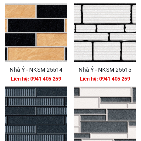
Nhà Ý - NKSM 25514
Nhà Ý - NKSM 25515
Liên hệ: 0941 405 259
Liên hệ: 0941 405 259