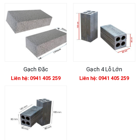
Gạch Đặc
Gạch 4 Lỗ Lớn
Liên hệ: 0941 405 259
Liên hệ: 0941 405 259