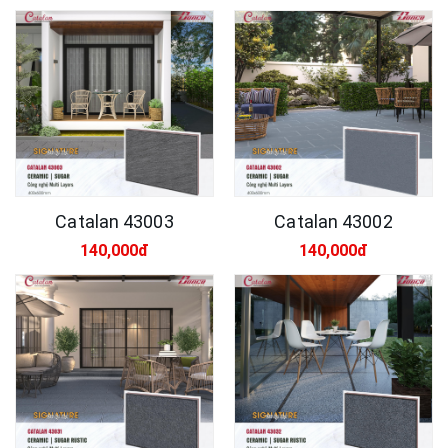
Catalan 43003
Catalan 43002
140,000đ
140,000đ