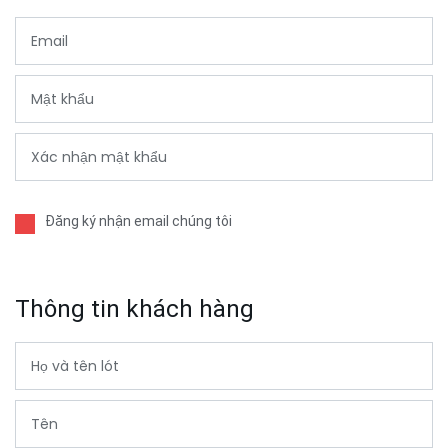
Đăng ký nhận email chúng tôi
Thông tin khách hàng